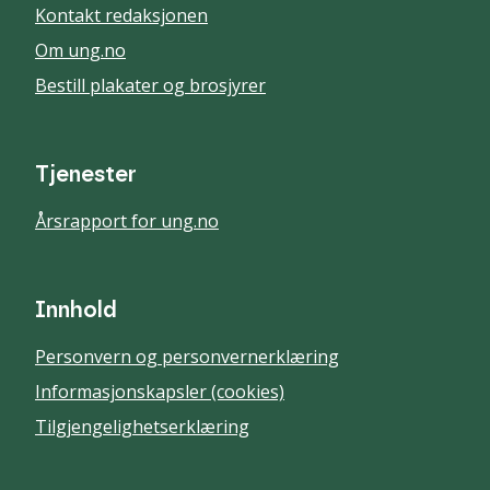
Kontakt redaksjonen
Om ung.no
Bestill plakater og brosjyrer
Tjenester
Årsrapport for ung.no
Innhold
Personvern og personvernerklæring
Informasjonskapsler (cookies)
Tilgjengelighetserklæring