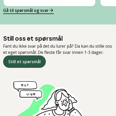
Gå til spørsmål og svar
Still oss et spørsmål
Fant du ikke svar på det du lurer på? Da kan du stille oss
et eget spørsmål. De fleste får svar innen 1-3 dager.
Still et spørsmål