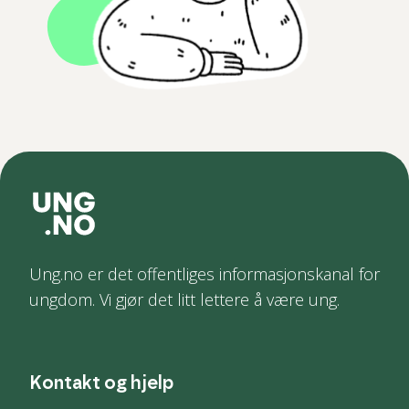
Ung.no er det offentliges informasjonskanal for
ungdom. Vi gjør det litt lettere å være ung.
Kontakt og hjelp