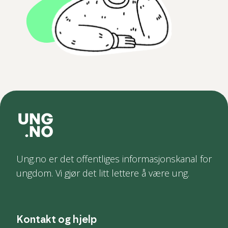
Ung.no er det offentliges informasjonskanal for
ungdom. Vi gjør det litt lettere å være ung.
Kontakt og hjelp