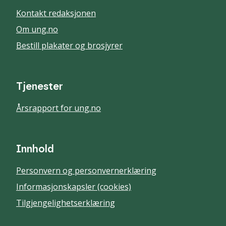
Kontakt redaksjonen
Om ung.no
Bestill plakater og brosjyrer
Tjenester
Årsrapport for ung.no
Innhold
Personvern og personvernerklæring
Informasjonskapsler (cookies)
Tilgjengelighetserklæring