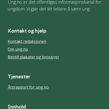
Ung.no er det offentliges informasjonskanal for
ungdom. Vi gjør det litt lettere å være ung.
Kontakt og hjelp
Kontakt redaksjonen
Om ung.no
Bestill plakater og brosjyrer
Tjenester
Årsrapport for ung.no
Innhold