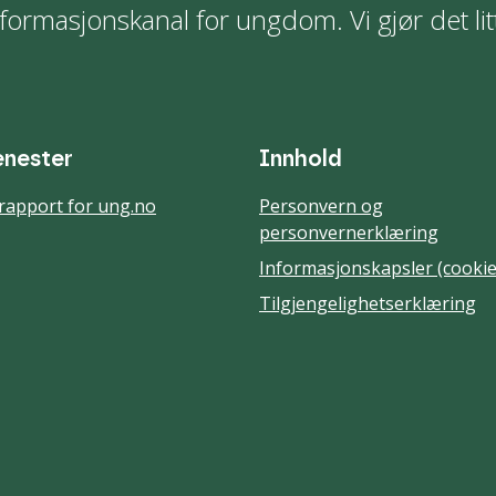
formasjonskanal for ungdom. Vi gjør det lit
enester
Innhold
rapport for ung.no
Personvern og
personvernerklæring
Informasjonskapsler (cookie
Tilgjengelighetserklæring