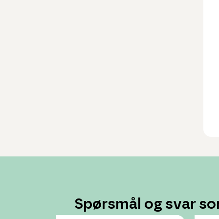
Spørsmål og svar so