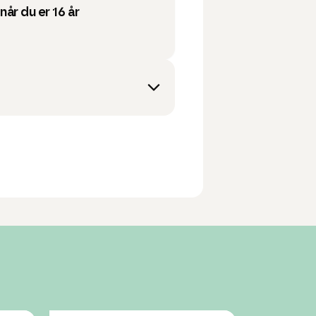
 når du er 16 år