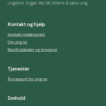
ungdom. Vi gjør det litt lettere å være ung.
Kontakt og hjelp
Kontakt redaksjonen
Om ung.no
Bestill plakater og brosjyrer
Tjenester
Årsrapport for ung.no
Innhold