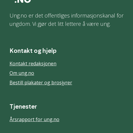
Ung.no er det offentliges informasjonskanal for
ungdom. Vi gjør det litt lettere å være ung.
Kontakt og hjelp
Kontakt redaksjonen
Om ung.no
Bestill plakater og brosjyrer
Tjenester
Årsrapport for ung.no