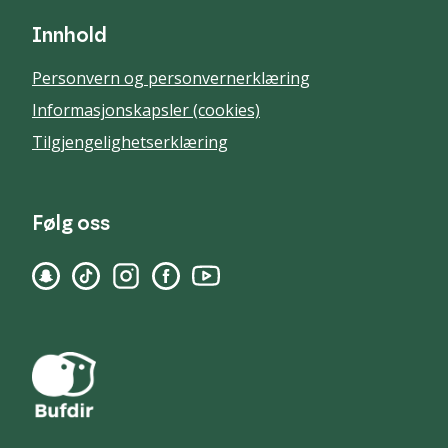
Innhold
Personvern og personvernerklæring
Informasjonskapsler (cookies)
Tilgjengelighetserklæring
Følg oss