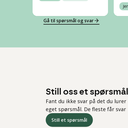
Je
Gå til spørsmål og svar
Still oss et spørsmå
Fant du ikke svar på det du lurer 
eget spørsmål. De fleste får svar
Still et spørsmål