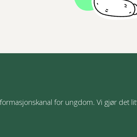
formasjonskanal for ungdom. Vi gjør det lit