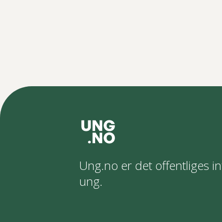
Ung.no er det offentliges in
ung.