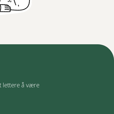
t lettere å være