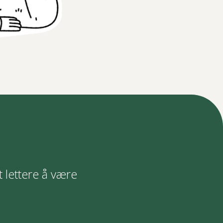
t lettere å være