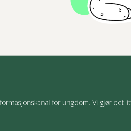
formasjonskanal for ungdom. Vi gjør det lit