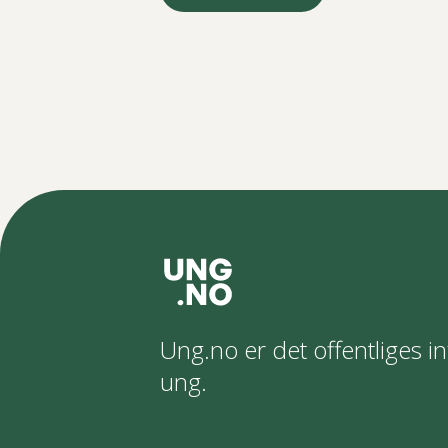
Ung.no er det offentliges in
ung.