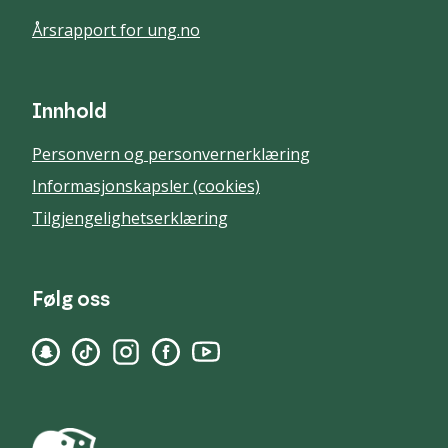
Årsrapport for ung.no
Innhold
Personvern og personvernerklæring
Informasjonskapsler (cookies)
Tilgjengelighetserklæring
Følg oss