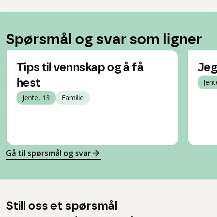
Spørsmål og svar som ligner
Tips til vennskap og å få
Jeg
hest
Jent
Jente, 13
Familie
Gå til spørsmål og svar
Still oss et spørsmål