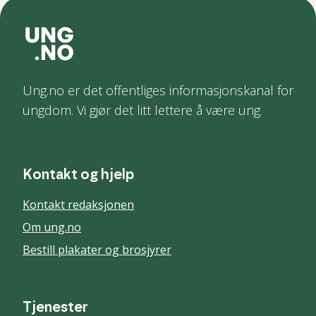
Ung.no er det offentliges informasjonskanal for
ungdom. Vi gjør det litt lettere å være ung.
Kontakt og hjelp
Kontakt redaksjonen
Om ung.no
Bestill plakater og brosjyrer
Tjenester