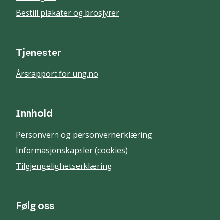
Bestill plakater og brosjyrer
Tjenester
Årsrapport for ung.no
Innhold
Personvern og personvernerklæring
Informasjonskapsler (cookies)
Tilgjengelighetserklæring
Følg oss