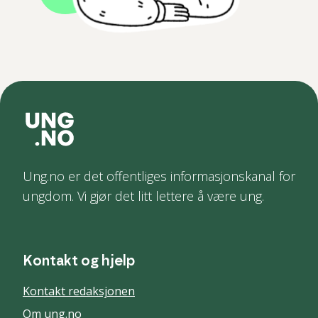
Ung.no er det offentliges informasjonskanal for
ungdom. Vi gjør det litt lettere å være ung.
Kontakt og hjelp
Kontakt redaksjonen
Om ung.no