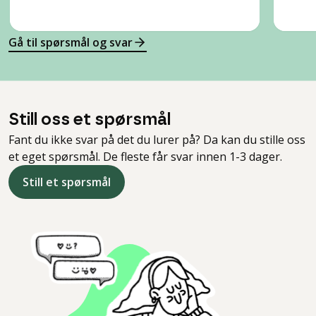
Gå til spørsmål og svar
Still oss et spørsmål
Fant du ikke svar på det du lurer på? Da kan du stille oss
et eget spørsmål. De fleste får svar innen 1-3 dager.
Still et spørsmål