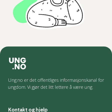
Ung.no er det offentliges informasjonskanal for
ungdom. Vi gjør det litt lettere å være ung.
Kontakt og hjelp