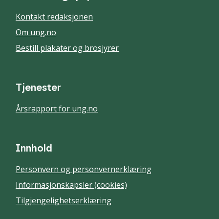
Kontakt redaksjonen
Om ung.no
Bestill plakater og brosjyrer
Tjenester
Årsrapport for ung.no
Innhold
Personvern og personvernerklæring
Informasjonskapsler (cookies)
Tilgjengelighetserklæring