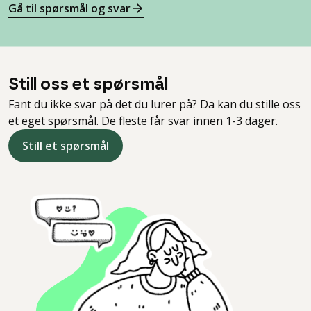
Gå til spørsmål og svar
Still oss et spørsmål
Fant du ikke svar på det du lurer på? Da kan du stille oss
et eget spørsmål. De fleste får svar innen 1-3 dager.
Still et spørsmål