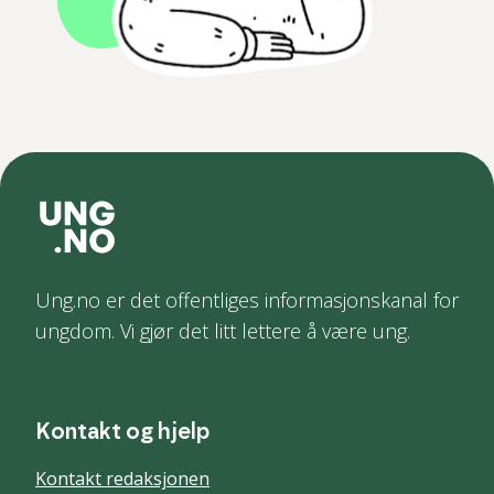
Ung.no er det offentliges informasjonskanal for
ungdom. Vi gjør det litt lettere å være ung.
Kontakt og hjelp
Kontakt redaksjonen