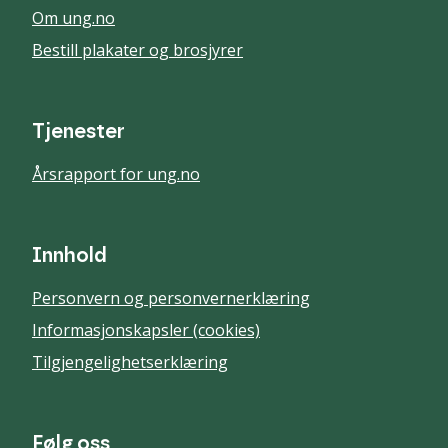
Om ung.no
Bestill plakater og brosjyrer
Tjenester
Årsrapport for ung.no
Innhold
Personvern og personvernerklæring
Informasjonskapsler (cookies)
Tilgjengelighetserklæring
Følg oss