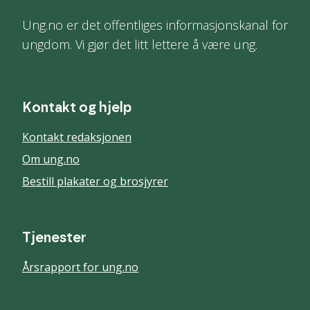
Ung.no er det offentliges informasjonskanal for
ungdom. Vi gjør det litt lettere å være ung.
Kontakt og hjelp
Kontakt redaksjonen
Om ung.no
Bestill plakater og brosjyrer
Tjenester
Årsrapport for ung.no