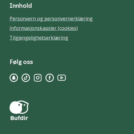
Innhold
Personvern og personvernerklæring
Informasjonskapsler (cookies)
Tilgjengelighetserklæring
Følg oss