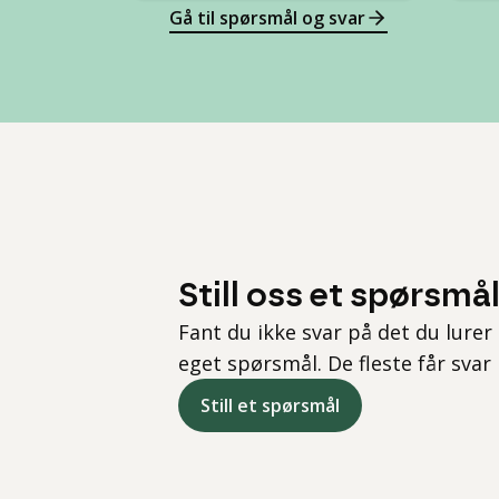
Gå til spørsmål og svar
Still oss et spørsmå
Fant du ikke svar på det du lurer 
eget spørsmål. De fleste får svar
Still et spørsmål