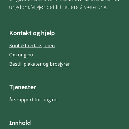
ungdom. Vi gjør det litt lettere å være ung.
Kontakt og hjelp
Kontakt redaksjonen
Om ung.no
Bestill plakater og brosjyrer
Tjenester
Årsrapport for ung.no
Innhold