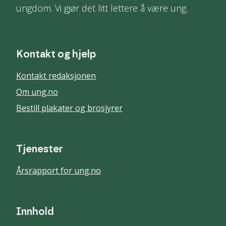
ungdom. Vi gjør det litt lettere å være ung.
Kontakt og hjelp
Kontakt redaksjonen
Om ung.no
Bestill plakater og brosjyrer
Tjenester
Årsrapport for ung.no
Innhold