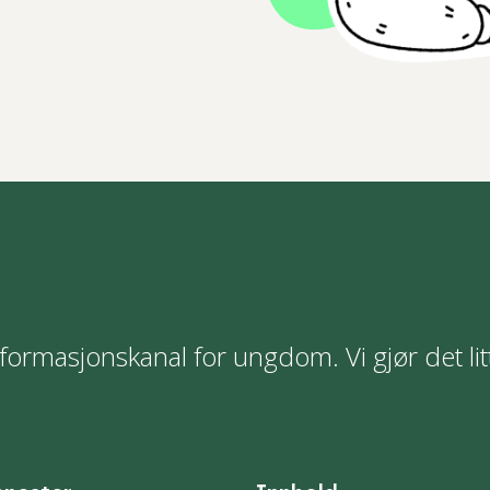
formasjonskanal for ungdom. Vi gjør det lit