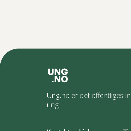
Ung.no er det offentliges in
ung.