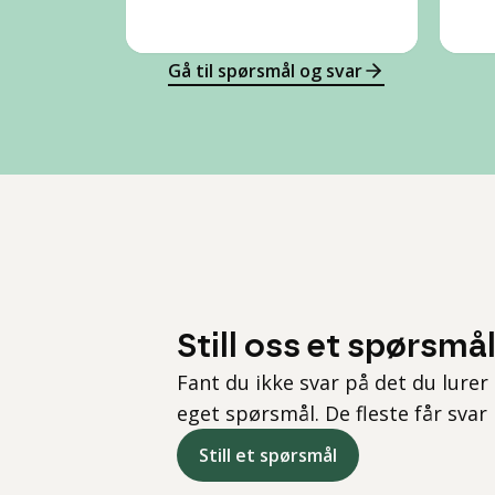
Gå til spørsmål og svar
Still oss et spørsmå
Fant du ikke svar på det du lurer 
eget spørsmål. De fleste får svar
Still et spørsmål