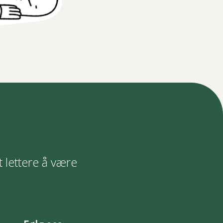
t lettere å være