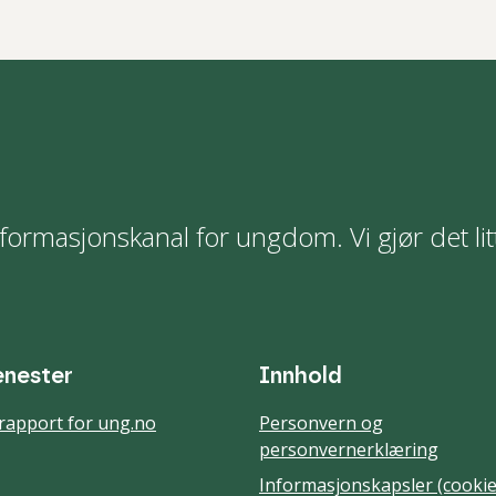
formasjonskanal for ungdom. Vi gjør det lit
enester
Innhold
rapport for ung.no
Personvern og
personvernerklæring
Informasjonskapsler (cookie