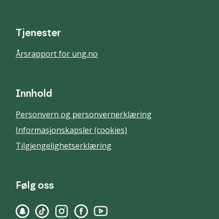
Tjenester
Årsrapport for ung.no
Innhold
Personvern og personvernerklæring
Informasjonskapsler (cookies)
Tilgjengelighetserklæring
Følg oss