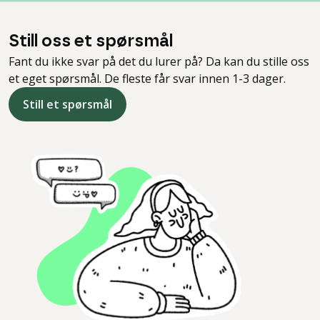
Still oss et spørsmål
Fant du ikke svar på det du lurer på? Da kan du stille oss
et eget spørsmål. De fleste får svar innen 1-3 dager.
Still et spørsmål