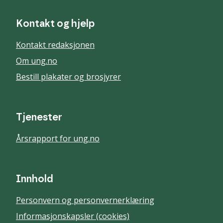
Kontakt og hjelp
Kontakt redaksjonen
Om ung.no
Bestill plakater og brosjyrer
Tjenester
Årsrapport for ung.no
Innhold
Personvern og personvernerklæring
Informasjonskapsler (cookies)