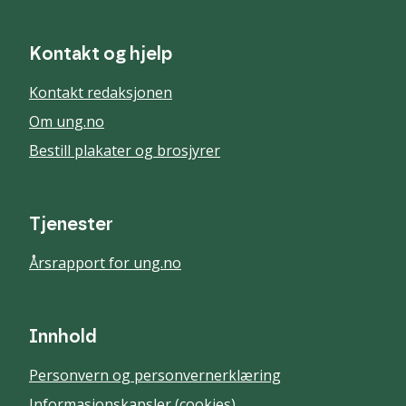
Kontakt og hjelp
Kontakt redaksjonen
Om ung.no
Bestill plakater og brosjyrer
Tjenester
Årsrapport for ung.no
Innhold
Personvern og personvernerklæring
Informasjonskapsler (cookies)