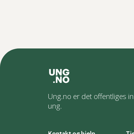
Ung.no er det offentliges in
ung.