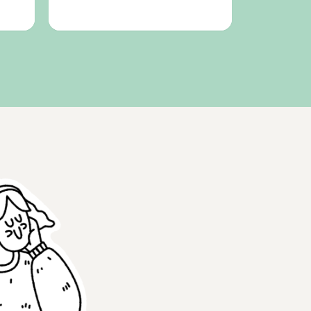
Jente, 16