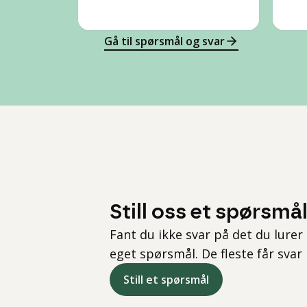
Gå til spørsmål og svar
Still oss et spørsmå
Fant du ikke svar på det du lurer 
eget spørsmål. De fleste får svar
Still et spørsmål