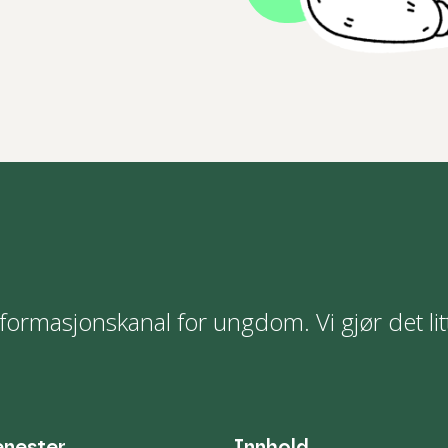
formasjonskanal for ungdom. Vi gjør det lit