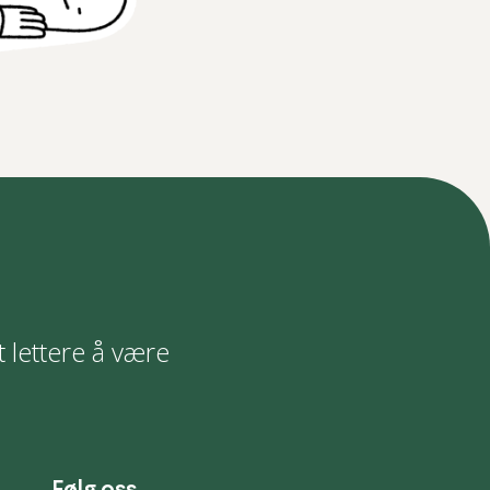
t lettere å være