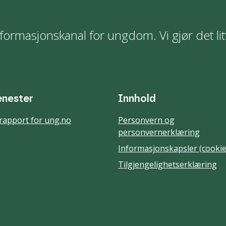
formasjonskanal for ungdom. Vi gjør det lit
enester
Innhold
rapport for ung.no
Personvern og
personvernerklæring
Informasjonskapsler (cookie
Tilgjengelighetserklæring