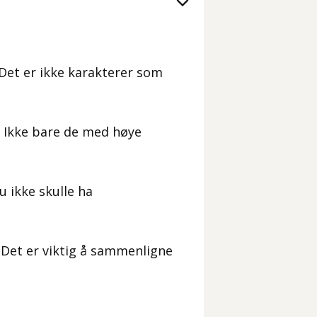
t. Det er ikke karakterer som
. Ikke bare de med høye
u ikke skulle ha
a. Det er viktig å sammenligne