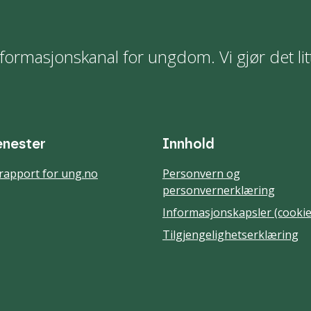
formasjonskanal for ungdom. Vi gjør det lit
enester
Innhold
rapport for ung.no
Personvern og
personvernerklæring
Informasjonskapsler (cookie
Tilgjengelighetserklæring