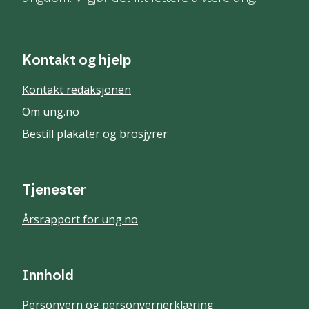
Kontakt og hjelp
Kontakt redaksjonen
Om ung.no
Bestill plakater og brosjyrer
Tjenester
Årsrapport for ung.no
Innhold
Personvern og personvernerklæring