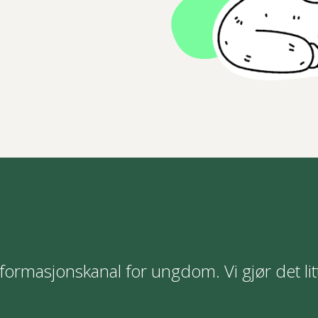
formasjonskanal for ungdom. Vi gjør det lit