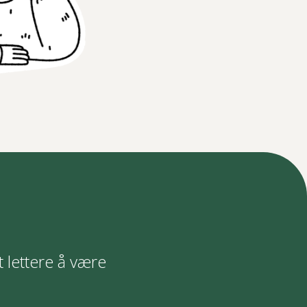
t lettere å være