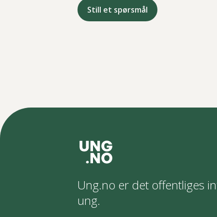
Still et spørsmål
Ung.no er det offentliges in
ung.