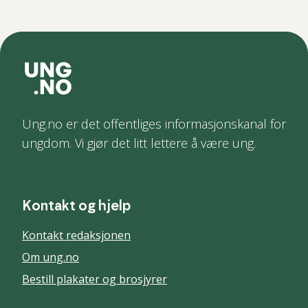
Ung.no er det offentliges informasjonskanal for
ungdom. Vi gjør det litt lettere å være ung.
Kontakt og hjelp
Kontakt redaksjonen
Om ung.no
Bestill plakater og brosjyrer