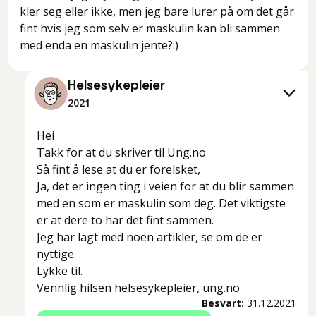
kler seg eller ikke, men jeg bare lurer på om det går
fint hvis jeg som selv er maskulin kan bli sammen
med enda en maskulin jente?:)
Helsesykepleier
2021
Hei
Takk for at du skriver til Ung.no
Så fint å lese at du er forelsket,
Ja, det er ingen ting i veien for at du blir sammen
med en som er maskulin som deg. Det viktigste
er at dere to har det fint sammen.
Jeg har lagt med noen artikler, se om de er
nyttige.
Lykke til.
Vennlig hilsen helsesykepleier, ung.no
Besvart:
31.12.2021