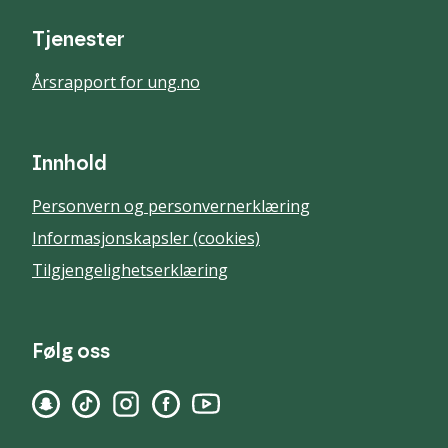
Tjenester
Årsrapport for ung.no
Innhold
Personvern og personvernerklæring
Informasjonskapsler (cookies)
Tilgjengelighetserklæring
Følg oss