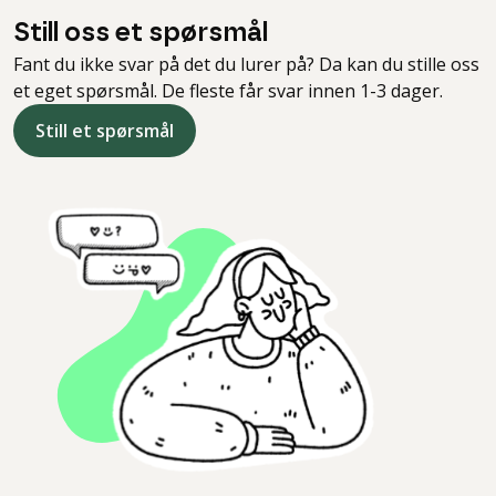
Still oss et spørsmål
Fant du ikke svar på det du lurer på? Da kan du stille oss
et eget spørsmål. De fleste får svar innen 1-3 dager.
Still et spørsmål