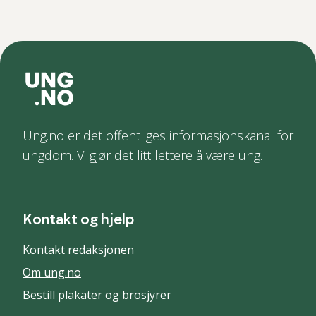
Ung.no er det offentliges informasjonskanal for
ungdom. Vi gjør det litt lettere å være ung.
Kontakt og hjelp
Kontakt redaksjonen
Om ung.no
Bestill plakater og brosjyrer