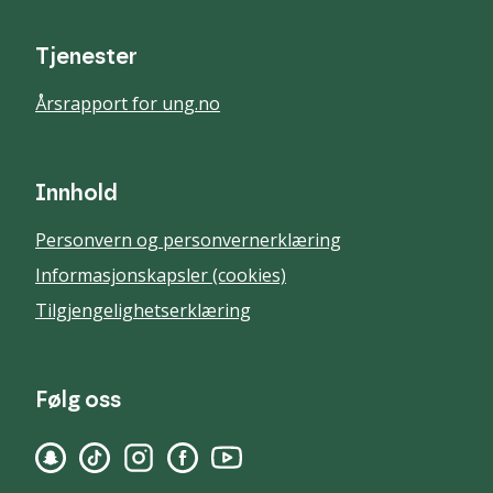
Tjenester
Årsrapport for ung.no
Innhold
Personvern og personvernerklæring
Informasjonskapsler (cookies)
Tilgjengelighetserklæring
Følg oss