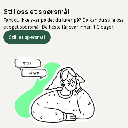
Still oss et spørsmål
Fant du ikke svar på det du lurer på? Da kan du stille oss
et eget spørsmål. De fleste får svar innen 1-3 dager.
Still et spørsmål