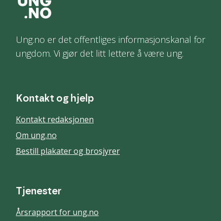
Ung.no er det offentliges informasjonskanal for
ungdom. Vi gjør det litt lettere å være ung.
Kontakt og hjelp
Kontakt redaksjonen
Om ung.no
Bestill plakater og brosjyrer
Tjenester
Årsrapport for ung.no