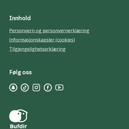
Innhold
Personvern og personvernerklæring
Informasjonskapsler (cookies)
Tilgjengelighetserklæring
Følg oss