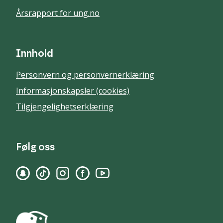
Årsrapport for ung.no
Innhold
Personvern og personvernerklæring
Informasjonskapsler (cookies)
Tilgjengelighetserklæring
Følg oss