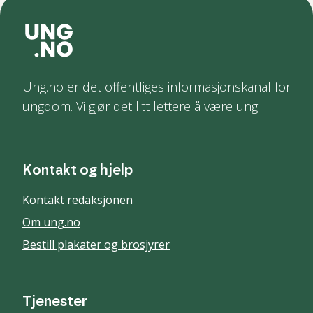
Ung.no er det offentliges informasjonskanal for
ungdom. Vi gjør det litt lettere å være ung.
Kontakt og hjelp
Kontakt redaksjonen
Om ung.no
Bestill plakater og brosjyrer
Tjenester