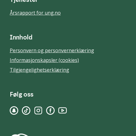
Tjenester
Årsrapport for ung.no
Innhold
Personvern og personvernerklæring
Informasjonskapsler (cookies)
Tilgjengelighetserklæring
Følg oss