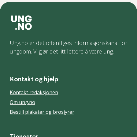
Ung.no er det offentliges informasjonskanal for
ungdom. Vi gjør det litt lettere å være ung.
Kontakt og hjelp
Kontakt redaksjonen
Om ung.no
Bestill plakater og brosjyrer