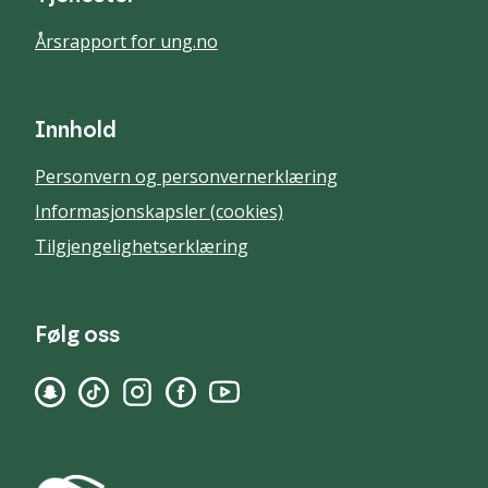
Årsrapport for ung.no
Innhold
Personvern og personvernerklæring
Informasjonskapsler (cookies)
Tilgjengelighetserklæring
Følg oss