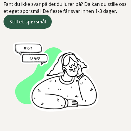
Fant du ikke svar på det du lurer på? Da kan du stille oss
et eget spørsmål. De fleste får svar innen 1-3 dager.
Still et spørsmål