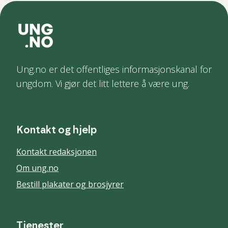
Ung.no er det offentliges informasjonskanal for
ungdom. Vi gjør det litt lettere å være ung.
Kontakt og hjelp
Kontakt redaksjonen
Om ung.no
Bestill plakater og brosjyrer
Tjenester