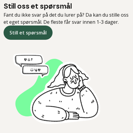
Still oss et spørsmål
Fant du ikke svar på det du lurer på? Da kan du stille oss
et eget spørsmål. De fleste får svar innen 1-3 dager.
Still et spørsmål