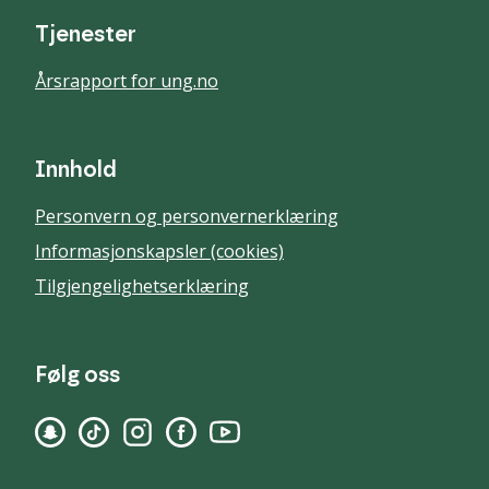
Tjenester
Årsrapport for ung.no
Innhold
Personvern og personvernerklæring
Informasjonskapsler (cookies)
Tilgjengelighetserklæring
Følg oss