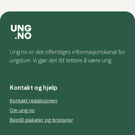
Ung.no er det offentliges informasjonskanal for
ungdom. Vi gjør det litt lettere å være ung.
Kontakt og hjelp
Kontakt redaksjonen
Om ung.no
Bestill plakater og brosjyrer