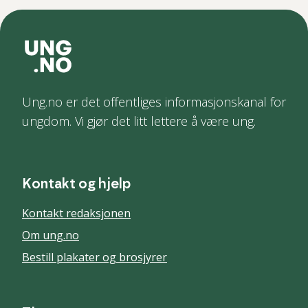
Ung.no er det offentliges informasjonskanal for
ungdom. Vi gjør det litt lettere å være ung.
Kontakt og hjelp
Kontakt redaksjonen
Om ung.no
Bestill plakater og brosjyrer