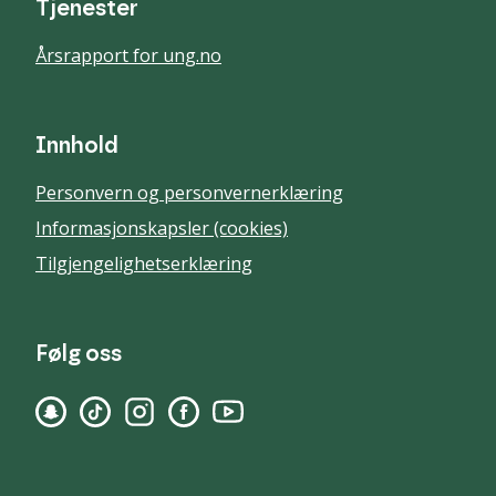
Tjenester
Årsrapport for ung.no
Innhold
Personvern og personvernerklæring
Informasjonskapsler (cookies)
Tilgjengelighetserklæring
Følg oss