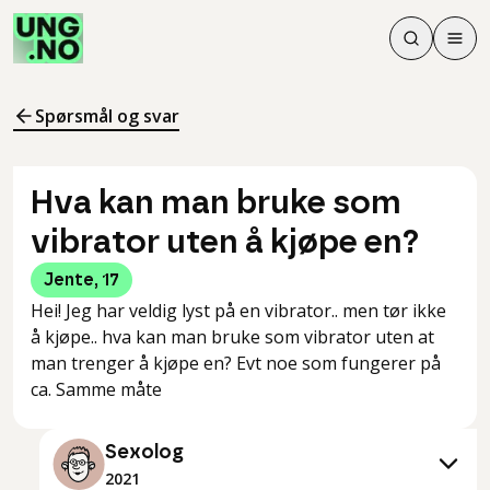
Søk
Men
Søk
Meny
Søk i innhol
Meny for å 
Spørsmål og svar
Hva kan man bruke som
vibrator uten å kjøpe en?
Jente
,
17
Hei! Jeg har veldig lyst på en vibrator.. men tør ikke
å kjøpe.. hva kan man bruke som vibrator uten at
man trenger å kjøpe en? Evt noe som fungerer på
ca. Samme måte
Sexolog
2021