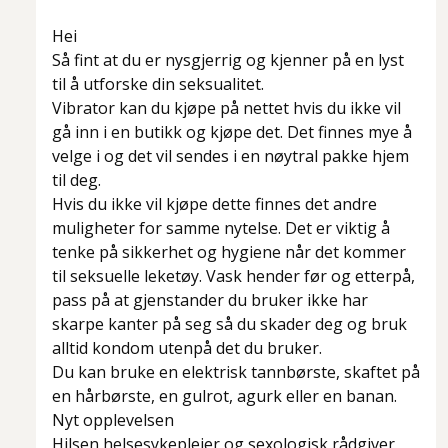
Hei
Så fint at du er nysgjerrig og kjenner på en lyst
til å utforske din seksualitet.
Vibrator kan du kjøpe på nettet hvis du ikke vil
gå inn i en butikk og kjøpe det. Det finnes mye å
velge i og det vil sendes i en nøytral pakke hjem
til deg.
Hvis du ikke vil kjøpe dette finnes det andre
muligheter for samme nytelse. Det er viktig å
tenke på sikkerhet og hygiene når det kommer
til seksuelle leketøy. Vask hender før og etterpå,
pass på at gjenstander du bruker ikke har
skarpe kanter på seg så du skader deg og bruk
alltid kondom utenpå det du bruker.
Du kan bruke en elektrisk tannbørste, skaftet på
en hårbørste, en gulrot, agurk eller en banan.
Nyt opplevelsen
Hilsen helsesykepleier og sexologisk rådgiver,