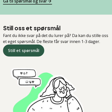
Gå til spørsmål og svar
Still oss et spørsmål
Fant du ikke svar på det du lurer på? Da kan du stille oss
et eget spørsmål. De fleste får svar innen 1-3 dager.
Still et spørsmål