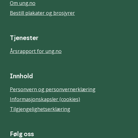
Om ung.no
Bestill plakater og brosjyrer
Tjenester
Årsrapport for ung.no
Innhold
Personvern og personvernerklæring
Informasjonskapsler (cookies)
Tilgjengelighetserklæring
Følg oss