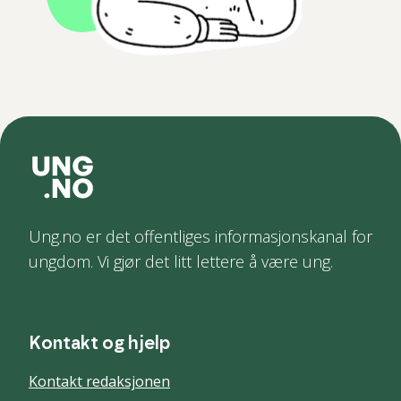
Ung.no er det offentliges informasjonskanal for
ungdom. Vi gjør det litt lettere å være ung.
Kontakt og hjelp
Kontakt redaksjonen