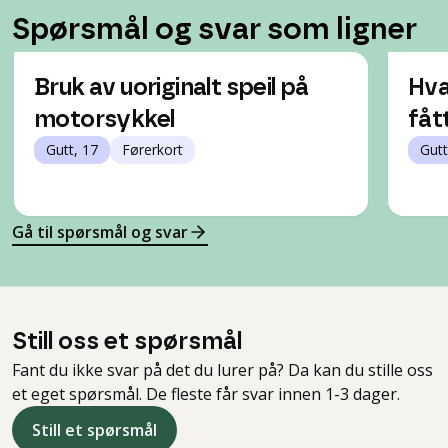
Spørsmål og svar som ligner
Bruk av uoriginalt speil på
Hva
motorsykkel
fåt
Gutt, 17
Førerkort
Gutt
Gå til spørsmål og svar
Still oss et spørsmål
Fant du ikke svar på det du lurer på? Da kan du stille oss
et eget spørsmål. De fleste får svar innen 1-3 dager.
Still et spørsmål