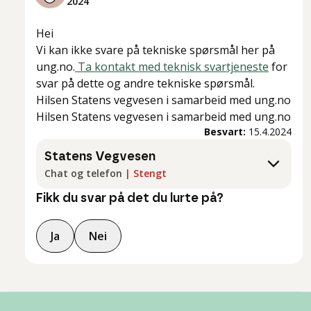
2024
Hei
Vi kan ikke svare på tekniske spørsmål her på
ung.no.
Ta kontakt med teknisk svartjeneste
for
svar på dette og andre tekniske spørsmål.
Hilsen Statens vegvesen i samarbeid med ung.no
Hilsen Statens vegvesen i samarbeid med ung.no
Besvart:
15.4.2024
Statens Vegvesen
Chat og telefon
|
Stengt
Fikk du svar på det du lurte på?
Ja
Nei