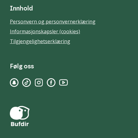
Innhold
Personvern og personvernerklæring
Informasjonskapsler (cookies)
Tilgjengelighetserklæring
Følg oss