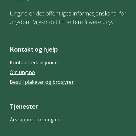
Ung.no er det offentliges informasjonskanal for
ungdom. Vi gjør det litt lettere å være ung.
Kontakt og hjelp
Kontakt redaksjonen
Om ung.no
Bestill plakater og brosjyrer
Tjenester
Årsrapport for ung.no