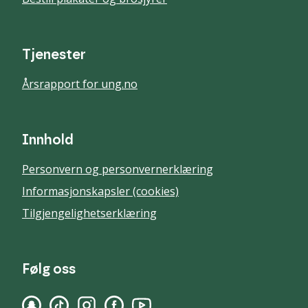
Tjenester
Årsrapport for ung.no
Innhold
Personvern og personvernerklæring
Informasjonskapsler (cookies)
Tilgjengelighetserklæring
Følg oss