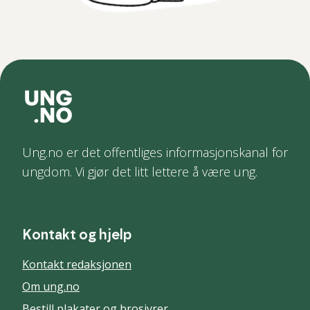
Ung.no er det offentliges informasjonskanal for
ungdom. Vi gjør det litt lettere å være ung.
Kontakt og hjelp
Kontakt redaksjonen
Om ung.no
Bestill plakater og brosjyrer