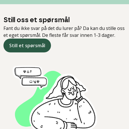
Still oss et spørsmål
Fant du ikke svar på det du lurer på? Da kan du stille oss
et eget spørsmål. De fleste får svar innen 1-3 dager.
Still et spørsmål