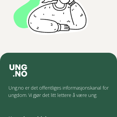
Ung.no er det offentliges informasjonskanal for
ungdom. Vi gjør det litt lettere å være ung.