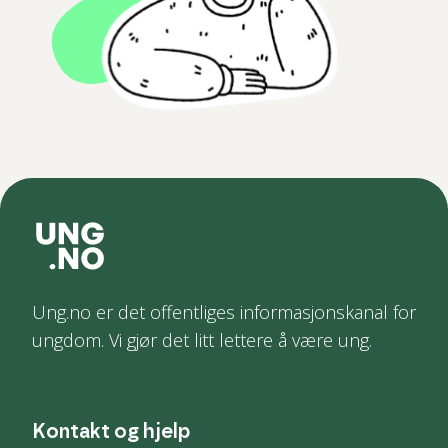
Ung.no er det offentliges informasjonskanal for
ungdom. Vi gjør det litt lettere å være ung.
Kontakt og hjelp