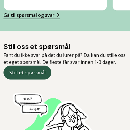
Gå til spørsmål og svar
Still oss et spørsmål
Fant du ikke svar på det du lurer på? Da kan du stille oss
et eget spørsmål. De fleste får svar innen 1-3 dager.
Still et spørsmål