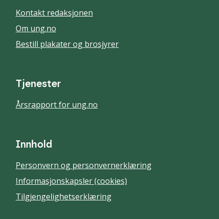
Kontakt redaksjonen
Om ung.no
Bestill plakater og brosjyrer
Tjenester
Årsrapport for ung.no
Innhold
Personvern og personvernerklæring
Informasjonskapsler (cookies)
Tilgjengelighetserklæring