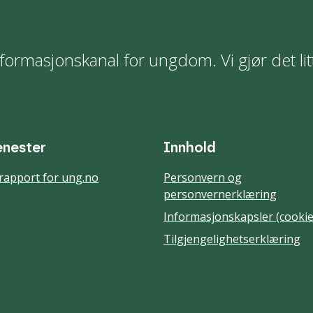
formasjonskanal for ungdom. Vi gjør det lit
enester
Innhold
rapport for ung.no
Personvern og
personvernerklæring
Informasjonskapsler (cookie
Tilgjengelighetserklæring