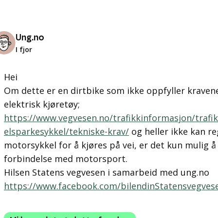
Ung.no
I fjor
Hei
Om dette er en dirtbike som ikke oppfyller kravene 
elektrisk kjøretøy;
https://www.vegvesen.no/trafikkinformasjon/trafik
elsparkesykkel/tekniske-krav/
og heller ikke kan r
motorsykkel for å kjøres på vei, er det kun mulig å
forbindelse med motorsport.
Hilsen Statens vegvesen i samarbeid med ung.no
https://www.facebook.com/bilendinStatensvegves