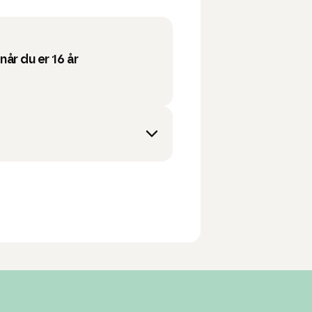
 når du er 16 år