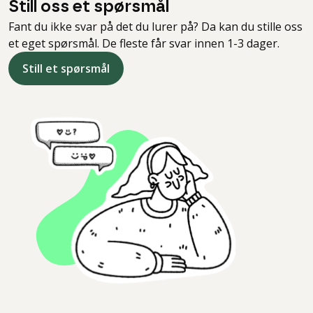
Still oss et spørsmål
Fant du ikke svar på det du lurer på? Da kan du stille oss
et eget spørsmål. De fleste får svar innen 1-3 dager.
Still et spørsmål