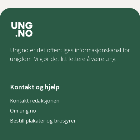
Ung.no er det offentliges informasjonskanal for
ungdom. Vi gjør det litt lettere å være ung.
Kontakt og hjelp
Kontakt redaksjonen
Om ung.no
Bestill plakater og brosjyrer