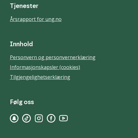
Tjenester
Årsrapport for ung.no
Innhold
Personvern og personvernerklæring
Informasjonskapsler (cookies)
Tilgjengelighetserklæring
Følg oss