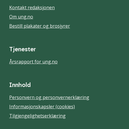
Kontakt redaksjonen
Om ung.no
Bestill plakater og brosjyrer
Tjenester
Årsrapport for ung.no
Innhold
Personvern og personvernerklæring
Informasjonskapsler (cookies)
Tilgjengelighetserklæring