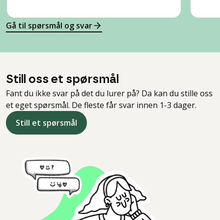
Gå til spørsmål og svar
Still oss et spørsmål
Fant du ikke svar på det du lurer på? Da kan du stille oss
et eget spørsmål. De fleste får svar innen 1-3 dager.
Still et spørsmål