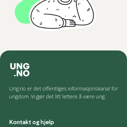
Ung.no er det offentliges informasjonskanal for
ungdom. Vi gjør det litt lettere å være ung.
Kontakt og hjelp