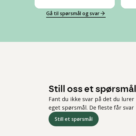
Gå til spørsmål og svar
Still oss et spørsmå
Fant du ikke svar på det du lurer 
eget spørsmål. De fleste får svar
Still et spørsmål