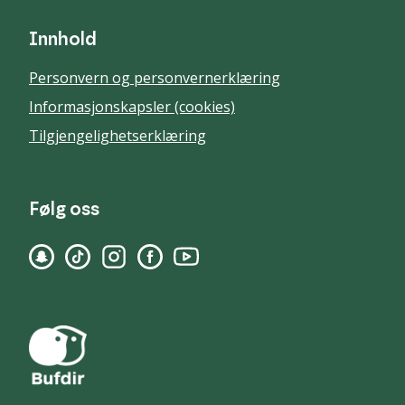
Innhold
Personvern og personvernerklæring
Informasjonskapsler (cookies)
Tilgjengelighetserklæring
Følg oss