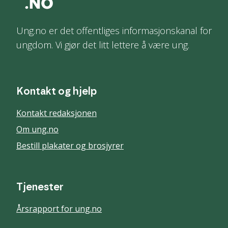
Ung.no er det offentliges informasjonskanal for
ungdom. Vi gjør det litt lettere å være ung.
Kontakt og hjelp
Kontakt redaksjonen
Om ung.no
Bestill plakater og brosjyrer
Tjenester
Årsrapport for ung.no