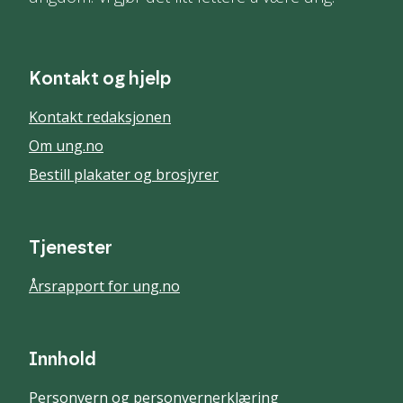
Kontakt og hjelp
Kontakt redaksjonen
Om ung.no
Bestill plakater og brosjyrer
Tjenester
Årsrapport for ung.no
Innhold
Personvern og personvernerklæring