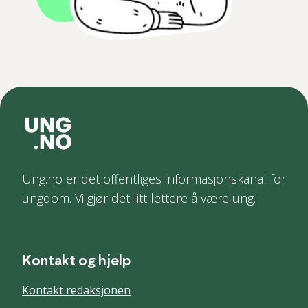
Ung.no er det offentliges informasjonskanal for
ungdom. Vi gjør det litt lettere å være ung.
Kontakt og hjelp
Kontakt redaksjonen