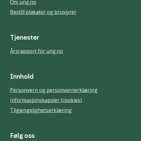
Om ung.no
Bestill plakater og brosjyrer
Tjenester
Årsrapport for ung.no
Innhold
Personvern og personvernerklæring
Informasjonskapsler (cookies)
Tilgjengelighetserklæring
Følg oss