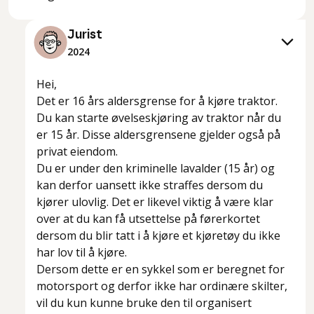
Jurist
2024
Hei,
Det er 16 års aldersgrense for å kjøre traktor.
Du kan starte øvelseskjøring av traktor når du
er 15 år. Disse aldersgrensene gjelder også på
privat eiendom.
Du er under den kriminelle lavalder (15 år) og
kan derfor uansett ikke straffes dersom du
kjører ulovlig. Det er likevel viktig å være klar
over at du kan få utsettelse på førerkortet
dersom du blir tatt i å kjøre et kjøretøy du ikke
har lov til å kjøre.
Dersom dette er en sykkel som er beregnet for
motorsport og derfor ikke har ordinære skilter,
vil du kun kunne bruke den til organisert