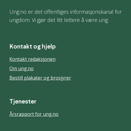
Ung.no er det offentliges informasjonskanal for
ungdom. Vi gjør det litt lettere å være ung.
Kontakt og hjelp
Kontakt redaksjonen
Om ung.no
Bestill plakater og brosjyrer
Tjenester
Årsrapport for ung.no