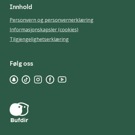
Innhold
Personvern og personvernerklæring
Informasjonskapsler (cookies)
Tilgjengelighetserklæring
Følg oss