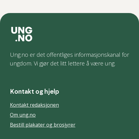
Ung.no er det offentliges informasjonskanal for
ungdom. Vi gjør det litt lettere å være ung.
Kontakt og hjelp
Kontakt redaksjonen
Om ung.no
Bestill plakater og brosjyrer