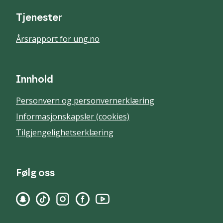
Tjenester
Årsrapport for ung.no
Innhold
Personvern og personvernerklæring
Informasjonskapsler (cookies)
Tilgjengelighetserklæring
Følg oss