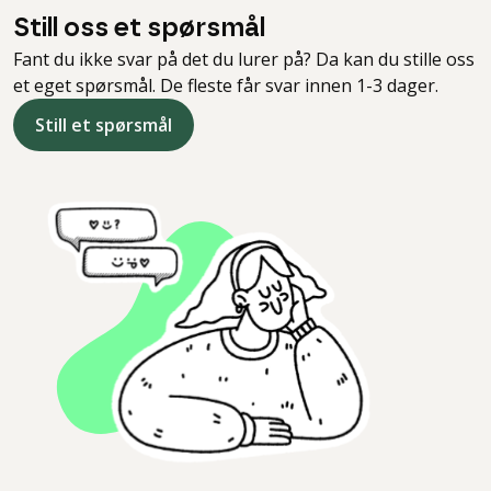
Still oss et spørsmål
Fant du ikke svar på det du lurer på? Da kan du stille oss
et eget spørsmål. De fleste får svar innen 1-3 dager.
Still et spørsmål